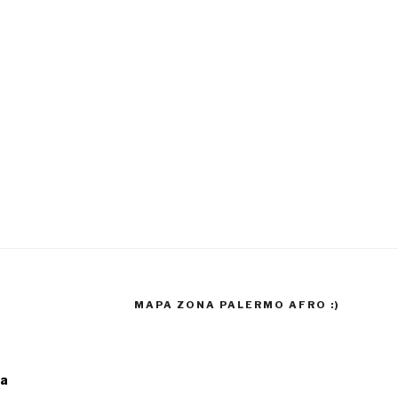
MAPA ZONA PALERMO AFRO :)
ia