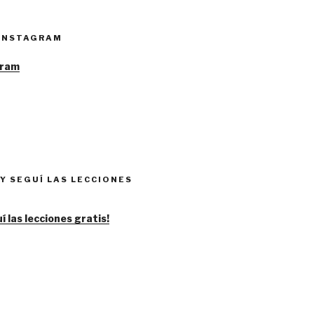
 INSTAGRAM
Y SEGUÍ LAS LECCIONES