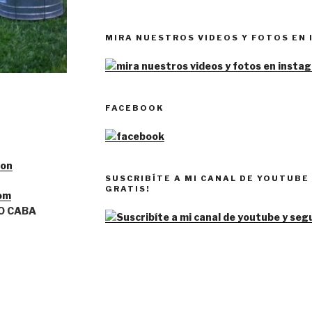
MIRA NUESTROS VIDEOS Y FOTOS EN
FACEBOOK
ion
SUSCRIBÍTE A MI CANAL DE YOUTUBE 
GRATIS!
om
O CABA