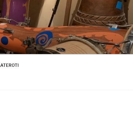
LATEROTI