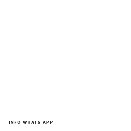
INFO WHATS APP