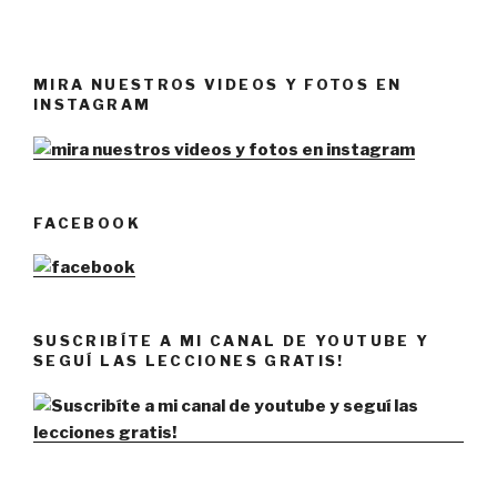
MIRA NUESTROS VIDEOS Y FOTOS EN
INSTAGRAM
FACEBOOK
SUSCRIBÍTE A MI CANAL DE YOUTUBE Y
SEGUÍ LAS LECCIONES GRATIS!