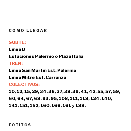
COMO LLEGAR
SUBTE:
Línea D
Estaciones Palermo o Plaza Italia
TREN:
Línea San Martín Est. Palermo
Línea Mitre Est. Carranza
COLECTIVOS:
10, 12, 15, 29, 34, 36, 37, 38, 39, 41, 42, 55, 57, 59,
60, 64, 67, 68, 93, 95, 108, 111, 118, 124, 140,
141, 151, 152, 160, 166, 161 y 188.
FOTITOS