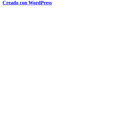
Creado con WordPress