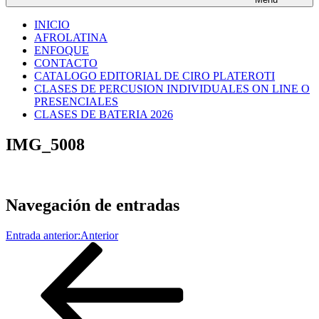
INICIO
AFROLATINA
ENFOQUE
CONTACTO
CATALOGO EDITORIAL DE CIRO PLATEROTI
CLASES DE PERCUSION INDIVIDUALES ON LINE O
PRESENCIALES
CLASES DE BATERIA 2026
IMG_5008
Navegación de entradas
Entrada anterior:
Anterior