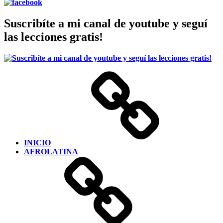
Suscribíte a mi canal de youtube y seguí
las lecciones gratis!
INICIO
AFROLATINA