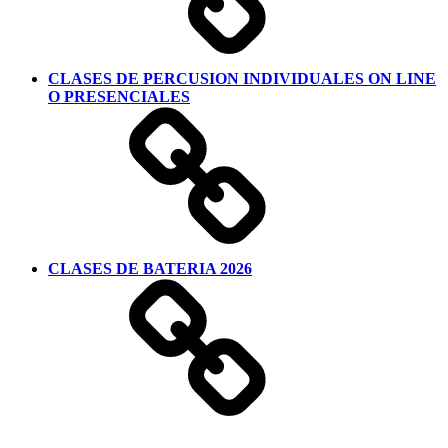
CLASES DE PERCUSION INDIVIDUALES ON LINE
O PRESENCIALES
CLASES DE BATERIA 2026