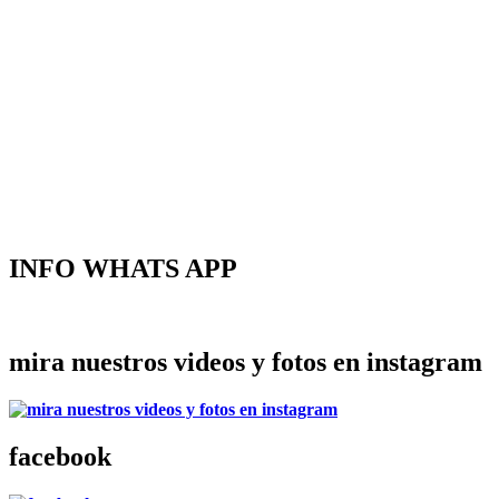
INFO WHATS APP
mira nuestros videos y fotos en instagram
facebook