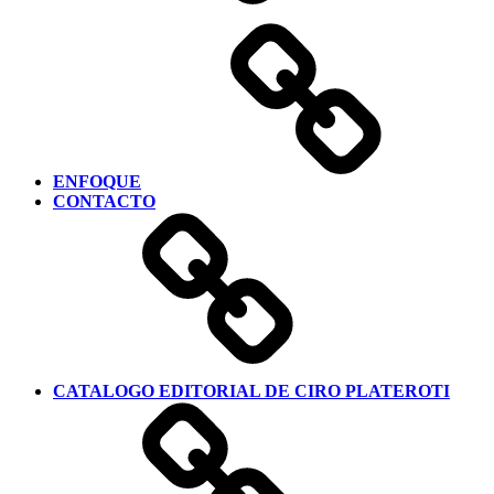
ENFOQUE
CONTACTO
CATALOGO EDITORIAL DE CIRO PLATEROTI