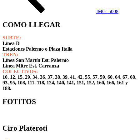
IMG_5008
COMO LLEGAR
SUBTE:
Línea D
Estaciones Palermo o Plaza Italia
TREN:
Línea San Martín Est. Palermo
Línea Mitre Est. Carranza
COLECTIVOS:
10, 12, 15, 29, 34, 36, 37, 38, 39, 41, 42, 55, 57, 59, 60, 64, 67, 68,
93, 95, 108, 111, 118, 124, 140, 141, 151, 152, 160, 166, 161 y
188.
FOTITOS
Ciro Plateroti