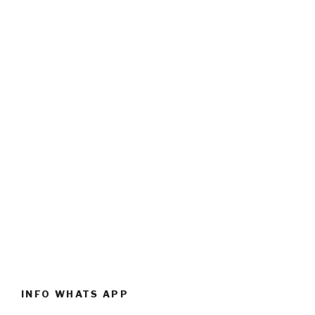
INFO WHATS APP