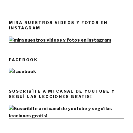
MIRA NUESTROS VIDEOS Y FOTOS EN
INSTAGRAM
FACEBOOK
SUSCRIBÍTE A MI CANAL DE YOUTUBE Y
SEGUÍ LAS LECCIONES GRATIS!