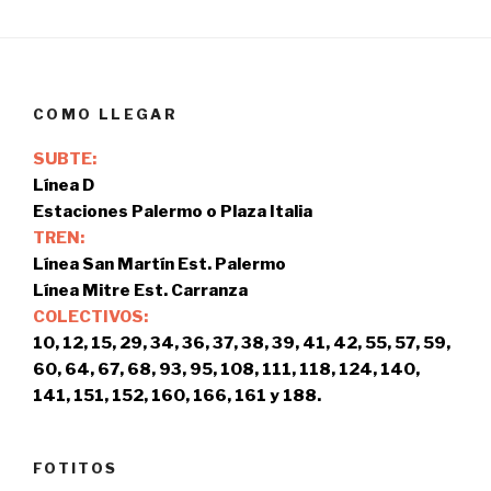
COMO LLEGAR
SUBTE:
Línea D
Estaciones Palermo o Plaza Italia
TREN:
Línea San Martín Est. Palermo
Línea Mitre Est. Carranza
COLECTIVOS:
10, 12, 15, 29, 34, 36, 37, 38, 39, 41, 42, 55, 57, 59,
60, 64, 67, 68, 93, 95, 108, 111, 118, 124, 140,
141, 151, 152, 160, 166, 161 y 188.
FOTITOS