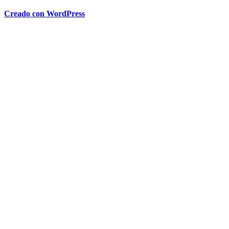
Creado con WordPress