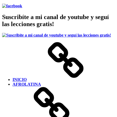
Suscribíte a mi canal de youtube y seguí
las lecciones gratis!
INICIO
AFROLATINA