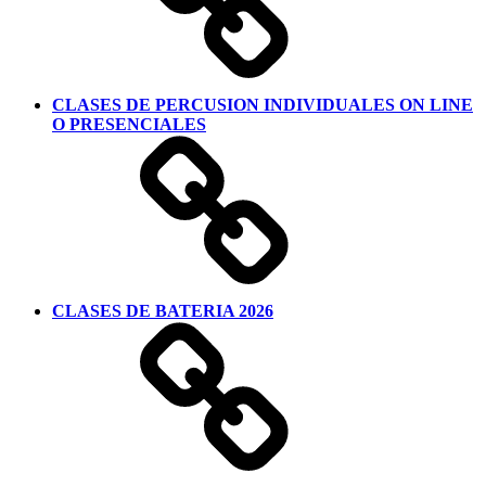
CLASES DE PERCUSION INDIVIDUALES ON LINE
O PRESENCIALES
CLASES DE BATERIA 2026