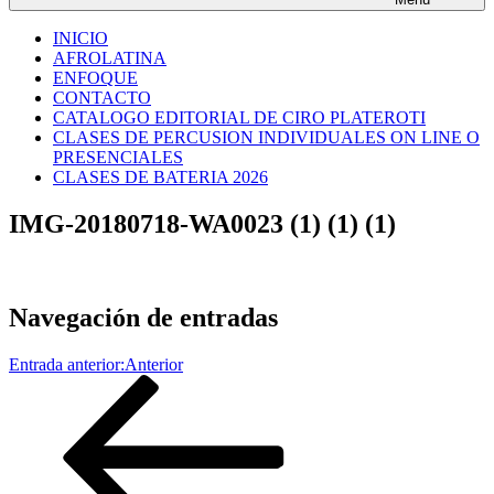
INICIO
AFROLATINA
ENFOQUE
CONTACTO
CATALOGO EDITORIAL DE CIRO PLATEROTI
CLASES DE PERCUSION INDIVIDUALES ON LINE O
PRESENCIALES
CLASES DE BATERIA 2026
IMG-20180718-WA0023 (1) (1) (1)
Navegación de entradas
Entrada anterior:
Anterior