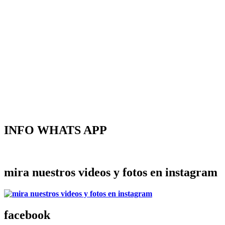
INFO WHATS APP
mira nuestros videos y fotos en instagram
facebook