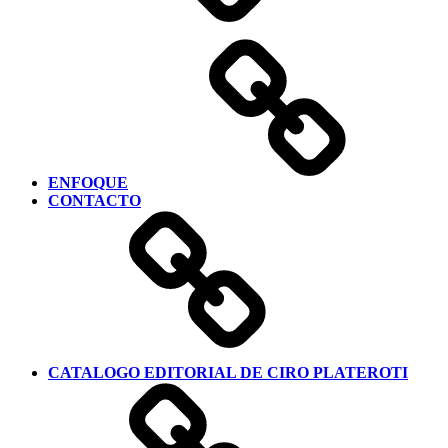
ENFOQUE
CONTACTO
CATALOGO EDITORIAL DE CIRO PLATEROTI