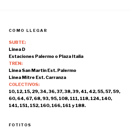
COMO LLEGAR
SUBTE:
Línea D
Estaciones Palermo o Plaza Italia
TREN:
Línea San Martín Est. Palermo
Línea Mitre Est. Carranza
COLECTIVOS:
10, 12, 15, 29, 34, 36, 37, 38, 39, 41, 42, 55, 57, 59,
60, 64, 67, 68, 93, 95, 108, 111, 118, 124, 140,
141, 151, 152, 160, 166, 161 y 188.
FOTITOS