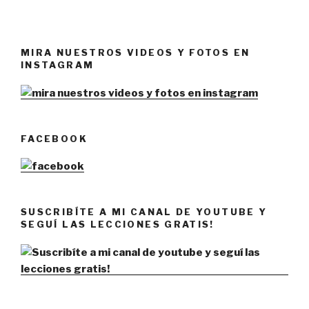
MIRA NUESTROS VIDEOS Y FOTOS EN
INSTAGRAM
FACEBOOK
SUSCRIBÍTE A MI CANAL DE YOUTUBE Y
SEGUÍ LAS LECCIONES GRATIS!