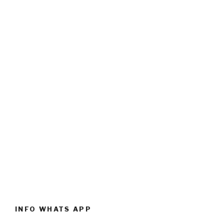
INFO WHATS APP