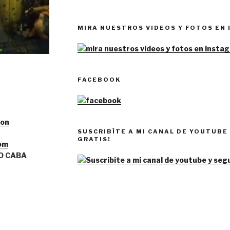
MIRA NUESTROS VIDEOS Y FOTOS EN
FACEBOOK
ion
SUSCRIBÍTE A MI CANAL DE YOUTUBE 
GRATIS!
om
O CABA