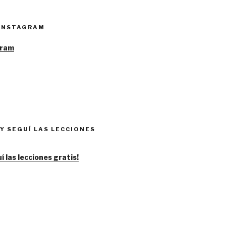
 INSTAGRAM
Y SEGUÍ LAS LECCIONES