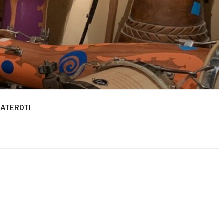
LATEROTI