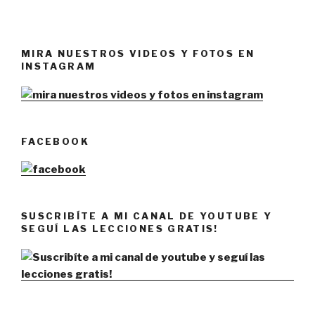
MIRA NUESTROS VIDEOS Y FOTOS EN
INSTAGRAM
FACEBOOK
SUSCRIBÍTE A MI CANAL DE YOUTUBE Y
SEGUÍ LAS LECCIONES GRATIS!