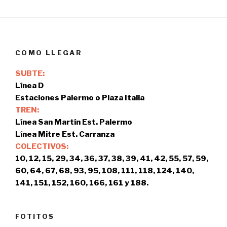
COMO LLEGAR
SUBTE:
Línea D
Estaciones Palermo o Plaza Italia
TREN:
Línea San Martín Est. Palermo
Línea Mitre Est. Carranza
COLECTIVOS:
10, 12, 15, 29, 34, 36, 37, 38, 39, 41, 42, 55, 57, 59,
60, 64, 67, 68, 93, 95, 108, 111, 118, 124, 140,
141, 151, 152, 160, 166, 161 y 188.
FOTITOS