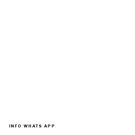
INFO WHATS APP