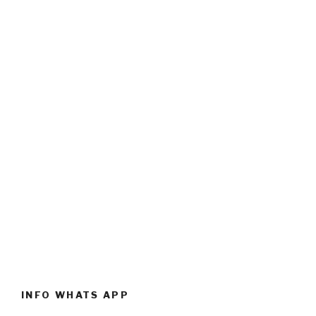
INFO WHATS APP