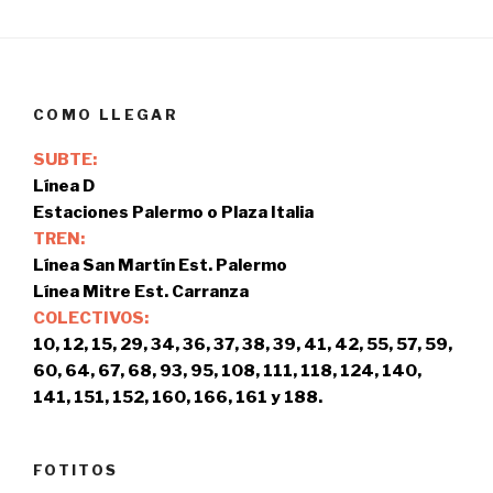
COMO LLEGAR
SUBTE:
Línea D
Estaciones Palermo o Plaza Italia
TREN:
Línea San Martín Est. Palermo
Línea Mitre Est. Carranza
COLECTIVOS:
10, 12, 15, 29, 34, 36, 37, 38, 39, 41, 42, 55, 57, 59,
60, 64, 67, 68, 93, 95, 108, 111, 118, 124, 140,
141, 151, 152, 160, 166, 161 y 188.
FOTITOS