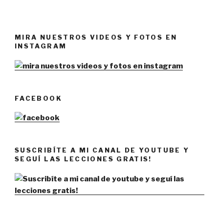
MIRA NUESTROS VIDEOS Y FOTOS EN
INSTAGRAM
FACEBOOK
SUSCRIBÍTE A MI CANAL DE YOUTUBE Y
SEGUÍ LAS LECCIONES GRATIS!