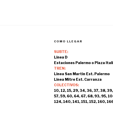
COMO LLEGAR
SUBTE:
Línea D
Estaciones Palermo o Plaza Ital
TREN:
Línea San Martín Est. Palermo
Línea Mitre Est. Carranza
COLECTIVOS:
10, 12, 15, 29, 34, 36, 37, 38, 39,
57, 59, 60, 64, 67, 68, 93, 95, 10
124, 140, 141, 151, 152, 160, 166