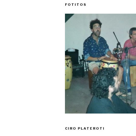
FOTITOS
CIRO PLATEROTI