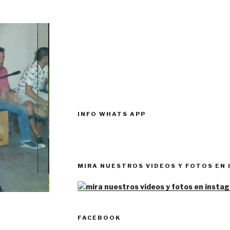
INFO WHATS APP
MIRA NUESTROS VIDEOS Y FOTOS EN
FACEBOOK