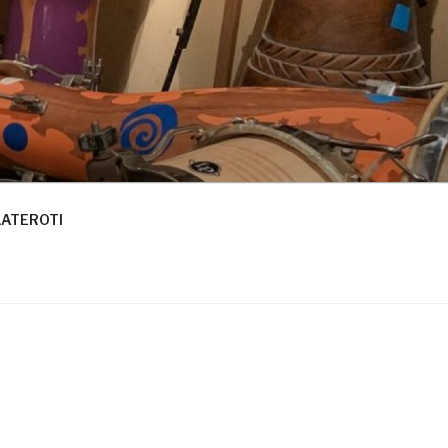
LATEROTI