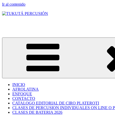
Ir al contenido
TUKUTÁ PERCUSIÓN
Clases grupales e individuales
INICIO
AFROLATINA
ENFOQUE
CONTACTO
CATALOGO EDITORIAL DE CIRO PLATEROTI
CLASES DE PERCUSION INDIVIDUALES ON LINE O 
CLASES DE BATERIA 2026