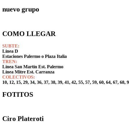
nuevo grupo
COMO LLEGAR
SUBTE:
Línea D
Estaciones Palermo o Plaza Italia
TREN:
Línea San Martín Est. Palermo
Línea Mitre Est. Carranza
COLECTIVOS:
10, 12, 15, 29, 34, 36, 37, 38, 39, 41, 42, 55, 57, 59, 60, 64, 67, 68,
FOTITOS
Ciro Plateroti