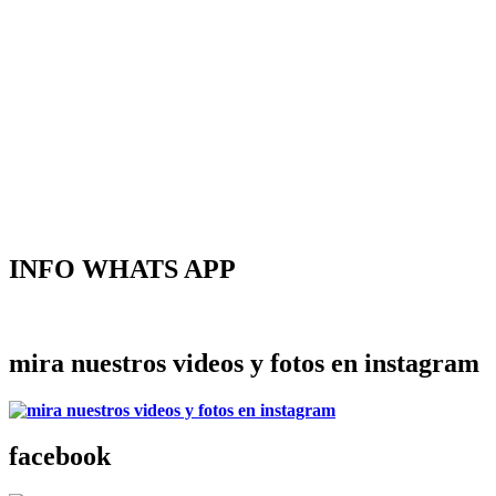
INFO WHATS APP
mira nuestros videos y fotos en instagram
facebook