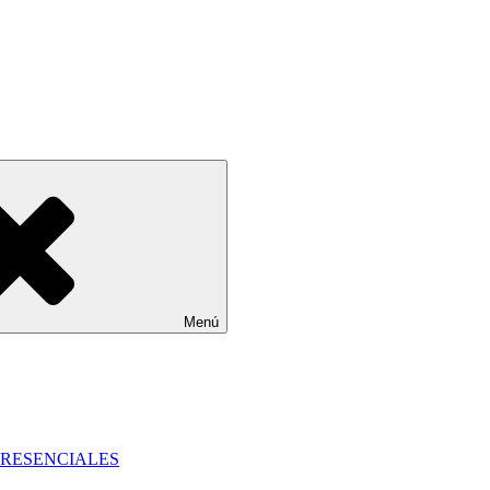
Menú
PRESENCIALES