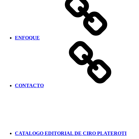
ENFOQUE
CONTACTO
CATALOGO EDITORIAL DE CIRO PLATEROTI