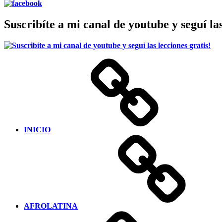
Suscribíte a mi canal de youtube y seguí las
INICIO
AFROLATINA