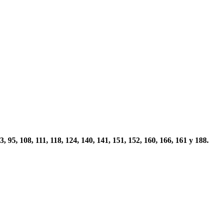
 93, 95, 108, 111, 118, 124, 140, 141, 151, 152, 160, 166, 161 y 188.