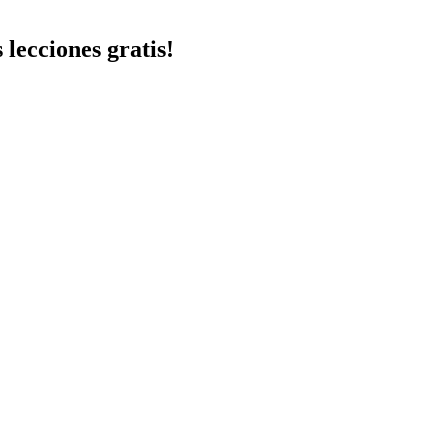
 lecciones gratis!