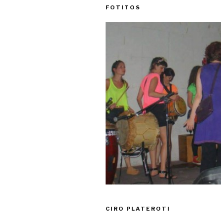
FOTITOS
CIRO PLATEROTI