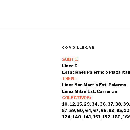
COMO LLEGAR
SUBTE:
Línea D
Estaciones Palermo o Plaza Ital
TREN:
Línea San Martín Est. Palermo
Línea Mitre Est. Carranza
COLECTIVOS:
10, 12, 15, 29, 34, 36, 37, 38, 39,
57, 59, 60, 64, 67, 68, 93, 95, 10
124, 140, 141, 151, 152, 160, 166