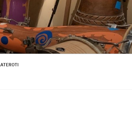
LATEROTI