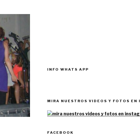
INFO WHATS APP
MIRA NUESTROS VIDEOS Y FOTOS EN
FACEBOOK