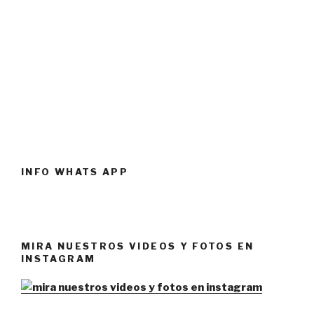
INFO WHATS APP
MIRA NUESTROS VIDEOS Y FOTOS EN
INSTAGRAM