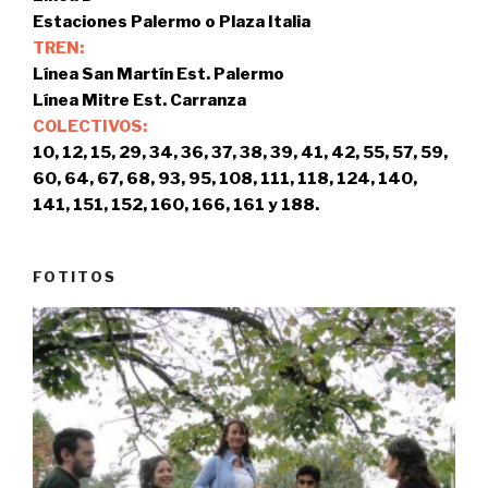
Estaciones Palermo o Plaza Italia
TREN:
Línea San Martín Est. Palermo
Línea Mitre Est. Carranza
COLECTIVOS:
10, 12, 15, 29, 34, 36, 37, 38, 39, 41, 42, 55, 57, 59,
60, 64, 67, 68, 93, 95, 108, 111, 118, 124, 140,
141, 151, 152, 160, 166, 161 y 188.
FOTITOS