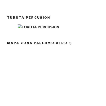
TUKUTA PERCUSION
MAPA ZONA PALERMO AFRO :)