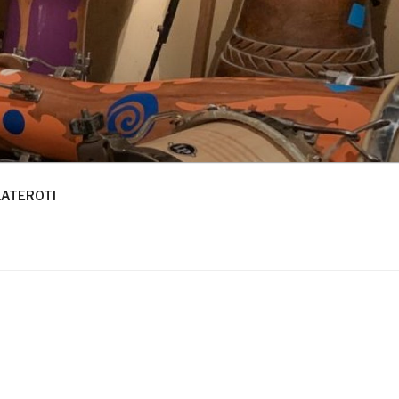
LATEROTI