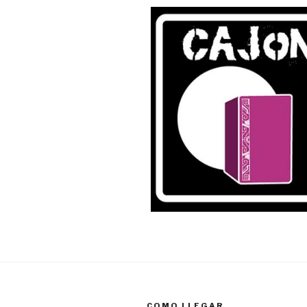
COMO LLEGAR