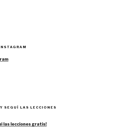
 INSTAGRAM
Y SEGUÍ LAS LECCIONES