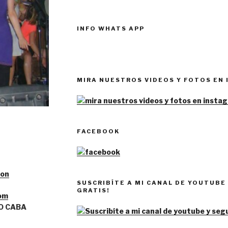
INFO WHATS APP
MIRA NUESTROS VIDEOS Y FOTOS EN
FACEBOOK
ion
SUSCRIBÍTE A MI CANAL DE YOUTUBE 
GRATIS!
om
O CABA