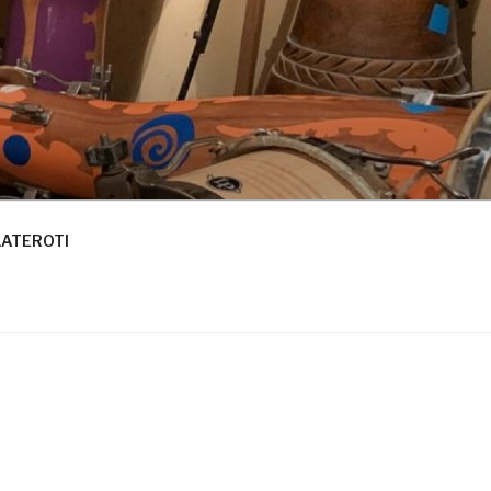
LATEROTI