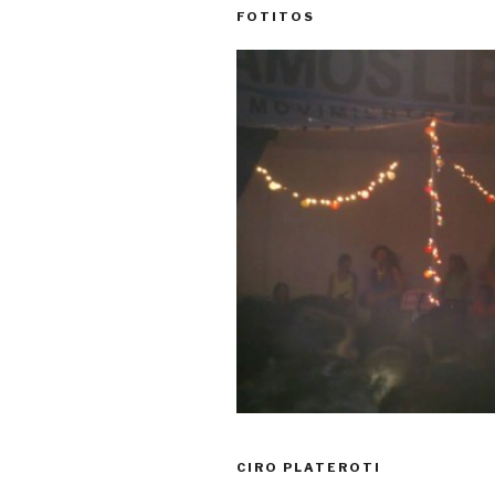
FOTITOS
CIRO PLATEROTI