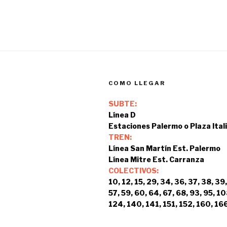
COMO LLEGAR
SUBTE:
Línea D
Estaciones Palermo o Plaza Ital
TREN:
Línea San Martín Est. Palermo
Línea Mitre Est. Carranza
COLECTIVOS:
10, 12, 15, 29, 34, 36, 37, 38, 39,
57, 59, 60, 64, 67, 68, 93, 95, 10
124, 140, 141, 151, 152, 160, 166