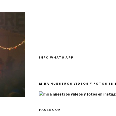
INFO WHATS APP
MIRA NUESTROS VIDEOS Y FOTOS EN
FACEBOOK