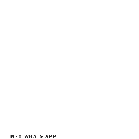
INFO WHATS APP