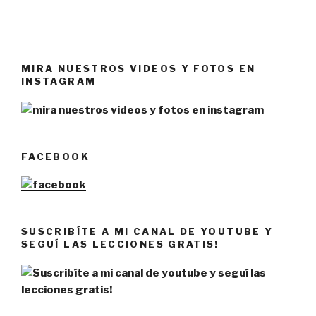
MIRA NUESTROS VIDEOS Y FOTOS EN
INSTAGRAM
FACEBOOK
SUSCRIBÍTE A MI CANAL DE YOUTUBE Y
SEGUÍ LAS LECCIONES GRATIS!